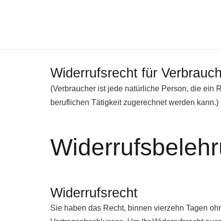
Widerrufsrecht für Verbrauc
(Verbraucher ist jede natürliche Person, die ei
beruflichen Tätigkeit zugerechnet werden kann.)
Widerrufsbeleh
Widerrufsrecht
Sie haben das Recht, binnen vierzehn Tagen ohn