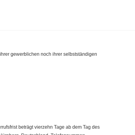
ihrer gewerblichen noch ihrer selbstständigen
ufsfrist beträgt vierzehn Tage ab dem Tag des