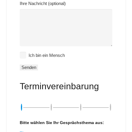
Ihre Nachricht (optional)
Ich bin ein Mensch
Terminvereinbarung
Bitte wählen Sie Ihr Gesprächsthema aus: