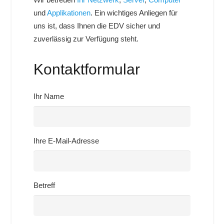
und
Applikationen
. Ein wichtiges Anliegen für
uns ist, dass Ihnen die EDV sicher und
zuverlässig zur Verfügung steht.
Kontaktformular
Ihr Name
Ihre E-Mail-Adresse
Betreff